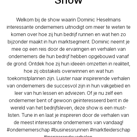
Welkom bij de show waarin Dominic Heselmans
interessante ondernemers uitnodigt om meer te weten te
komen over hoe zij hun bedrijf runnen en wat hen zo
bijzonder maakt in hun marktsegment. Dominic neemt je
mee op een reis door de ervaringen en verhalen van
ondernemers die hun bedrijf hebben opgebouwd vanaf
de grond. Ontdek hoe zij hun ideeën omzetten in realiteit,
hoe zij obstakels overwinnen en wat hun
toekomstplannen zijn. Luister naar inspirerende verhalen
van ondernemers die succesvol zijn in hun vakgebied en
leer van hun lessen en adviezen. Of je nu zelf een
ondernemer bent of gewoon geïnteresseerd bent in de
wereld van het bedrijfsleven, deze show is een must-
listen. Tune in en laat je inspireren door de verhalen van
de meest interessante ondernemers van vandaag!
#ondernemerschap #businessrunnen #marktleiderschap